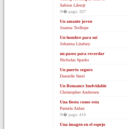
Sabion Liberjt
N� pags: 207
Un amante joven
Joanna Trollope
Un hombre para mi
Johanna Lindsey
un paseo para recordar
Nicholas Sparks
Un puerto seguro
Danielle Steel
Un Romance Inolvidable
Christopher Andersen
Una fiesta como esta
Pamela Aidan
N� pags: 416
Una imagen en el espejo