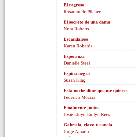
El regreso
Rosamunde Pilcher
El secreto de una dama
Nora Roberts
Escandaloso
Karen Robards
Esperanza
Danielle Steel
Espina negra
Susan King
Esta noche dime que me quieres
Federico Moccia
Finalmente juntos
Josie Lloyd-Emlyn Rees
Gabriela, clavo y canela
Jorge Amado