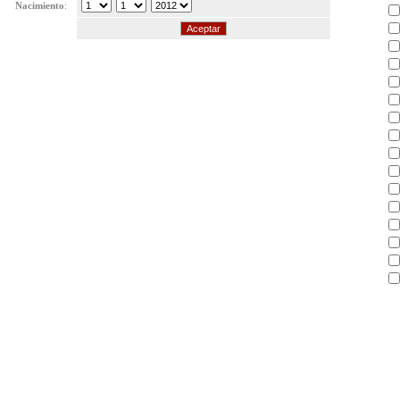
Nacimiento
: